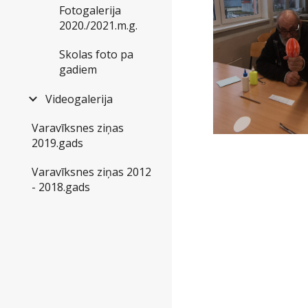
Fotogalerija
2020./2021.m.g.
Skolas foto pa
gadiem
Videogalerija
Varavīksnes ziņas
2019.gads
Varavīksnes ziņas 2012
- 2018.gads