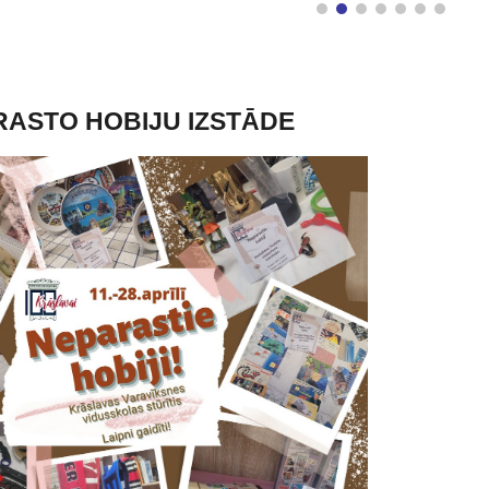
RASTO HOBIJU IZSTĀDE