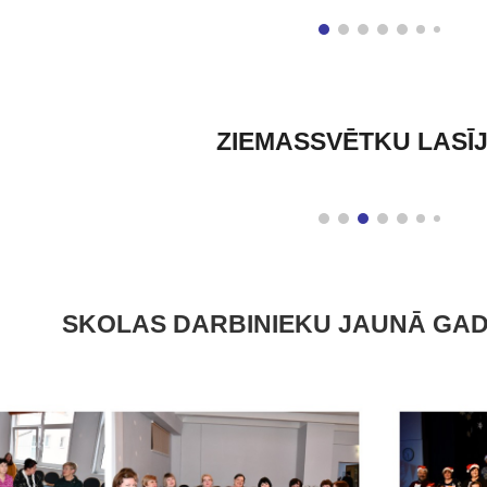
ZIEMASSVĒTKU LASĪJ
SKOLAS DARBINIEKU JAUNĀ GAD