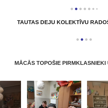
TAUTAS DEJU KOLEKTĪVU RADO
MĀCĀS TOPOŠIE PIRMKLASNIEKI 