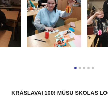
KRĀSLAVAI 100! MŪSU SKOLAS 