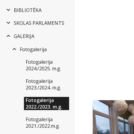
BIBLIOTĒKA
SKOLAS PARLAMENTS
GALERIJA
Fotogalerija
Fotogalerija
2024./2025. m.g.
Fotogalerija
2023./2024. m.g.
Fotogalerija
2022./2023. m.g.
Fotogalerija
2021./2022.m.g.