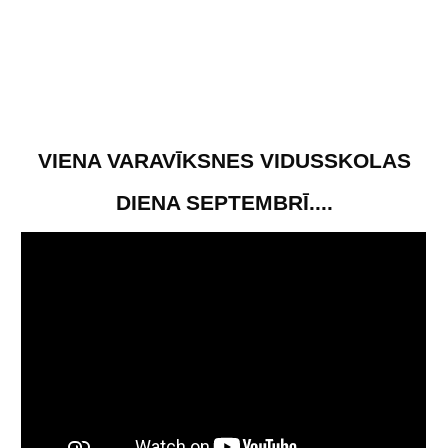
VIENA VARAVĪKSNES VIDUSSKOLAS
DIENA SEPTEMBRĪ....