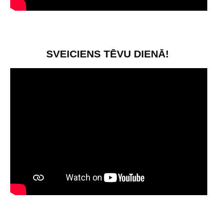
SVEICIENS TĒVU DIENĀ!