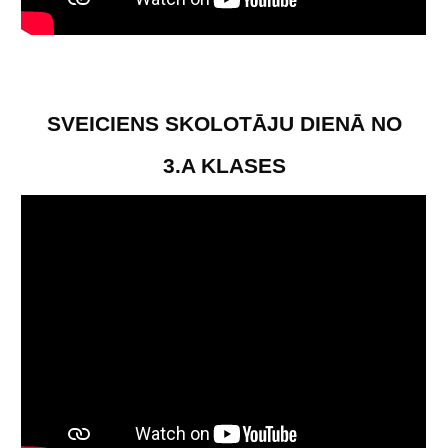
SVEICIENS
SKOLOTĀJU DIENĀ NO
3.A KLASES